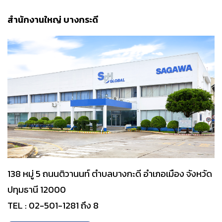
สำนักงานใหญ่ บางกระดี
138 หมู่ 5 ถนนติวานนท์ ตำบลบางกะดี อำเภอเมือง จังหวัด
ปทุมธานี 12000
TEL : 02-501-1281 ถึง 8