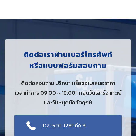
ติดต่อเราผ่านเบอร์โทรศัพท์
หรือแบบฟอร์มสอบถาม
ติดต่อสอบถาม ปรึกษา หรือขอใบเสนอราคา
เวลาทำการ 09:00 ~ 18:00 | หยุดวันเสาร์อาทิตย์
และวันหยุดนักขัตฤกษ์
02-501-1281 ถึง 8