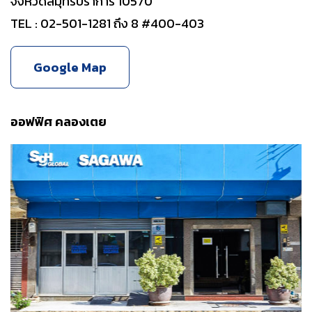
จังหวัดสมุทรปราการ 10570
TEL : 02-501-1281 ถึง 8 #400-403
Google Map
ออฟฟิศ คลองเตย