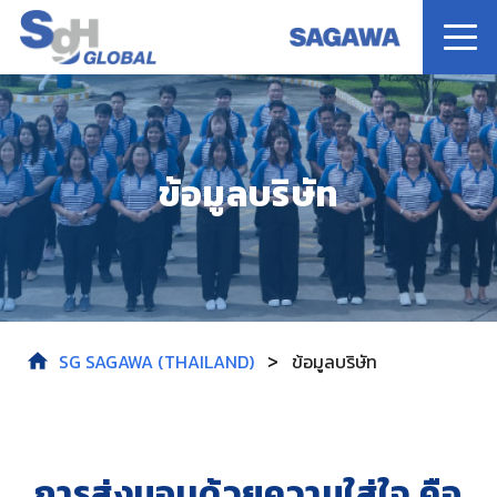
หน้าแรก
ข้อมูลบริษัท
บริการของเรา
เกี่ยวกับเรา
ข่าวสาร
>
SG SAGAWA (THAILAND)
ข้อมูลบริษัท
ติดต่อเรา
การส่งมอบด้วยความใส่ใจ คือ