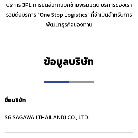
บริการ 3PL การขนส่งทางบกข้ามพรมแดน บริการของเรา
รวมถึงบริการ “One Stop Logistics” ที่จำเป็นสำหรับการ
พัฒนาธุรกิจของท่าน
ข้อมูลบริษัท
ชื่อบริษัท
SG SAGAWA (THAILAND) CO., LTD.