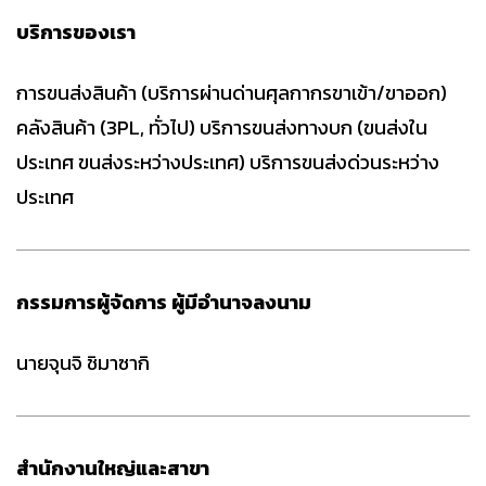
บริการของเรา
การขนส่งสินค้า (บริการผ่านด่านศุลกากรขาเข้า/ขาออก)
คลังสินค้า (3PL, ทั่วไป) บริการขนส่งทางบก (ขนส่งใน
ประเทศ ขนส่งระหว่างประเทศ) บริการขนส่งด่วนระหว่าง
ประเทศ
กรรมการผู้จัดการ ผู้มีอำนาจลงนาม
นายจุนจิ ชิมาซากิ
สำนักงานใหญ่และสาขา