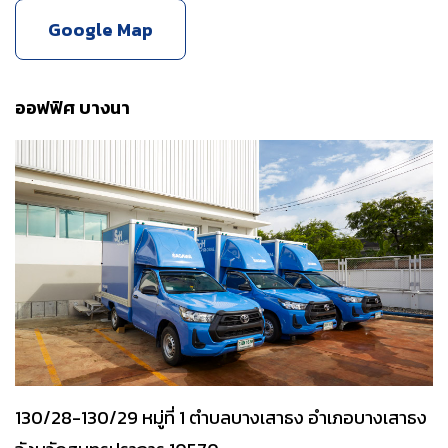
Google Map
ออฟฟิศ บางนา
130/28-130/29 หมู่ที่ 1 ตำบลบางเสาธง อำเภอบางเสาธง