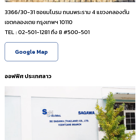
3366/30-31 ซอยมโนรม ถนนพระราม 4 แขวงคลองตัน
เขตคลองเตย กรุงเทพฯ 10110
TEL : 02-501-1281 ถึง 8 #500-501
Google Map
ออฟฟิศ ประเทศลาว