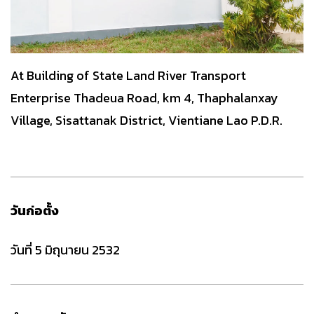
At Building of State Land River Transport
Enterprise Thadeua Road, km 4, Thaphalanxay
Village, Sisattanak District, Vientiane Lao P.D.R.
วันก่อตั้ง
วันที่ 5 มิถุนายน 2532