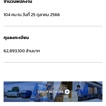
จำนวนพนักงาน
104 คน ณ วันที่ 25 ตุลาคม 2566
ทุนลงทะเบียน
62,893,100 ล้านบาท