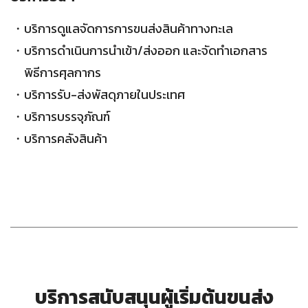
บริการดูแลจัดการการขนส่งสินค้าทางทะเล
บริการดำเนินการนำเข้า/ส่งออก และจัดทำเอกสาร
พิธีการศุลกากร
บริการรับ-ส่งพัสดุภายในประเทศ
บริการบรรจุภัณฑ์
บริการคลังสินค้า
บริการสนับสนุนผู้เริ่มต้นขนส่ง