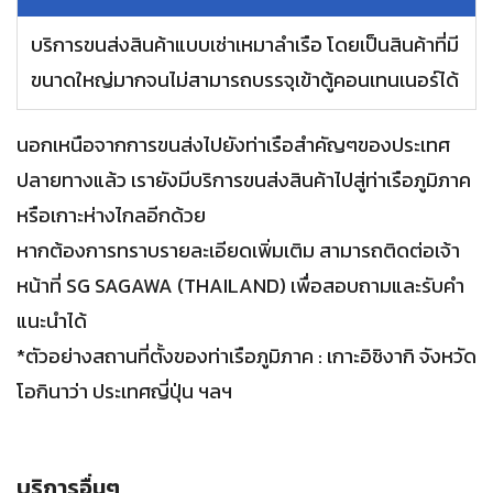
บริการขนส่งสินค้าแบบเช่าเหมาลำเรือ โดยเป็นสินค้าที่มี
ขนาดใหญ่มากจนไม่สามารถบรรจุเข้าตู้คอนเทนเนอร์ได้
นอกเหนือจากการขนส่งไปยังท่าเรือสำคัญๆของประเทศ
ปลายทางแล้ว เรายังมีบริการขนส่งสินค้าไปสู่ท่าเรือภูมิภาค
หรือเกาะห่างไกลอีกด้วย
หากต้องการทราบรายละเอียดเพิ่มเติม สามารถติดต่อเจ้า
หน้าที่ SG SAGAWA (THAILAND) เพื่อสอบถามและรับคำ
แนะนำได้
*ตัวอย่างสถานที่ตั้งของท่าเรือภูมิภาค : เกาะอิชิงากิ จังหวัด
โอกินาว่า ประเทศญี่ปุ่น ฯลฯ
บริการอื่นๆ