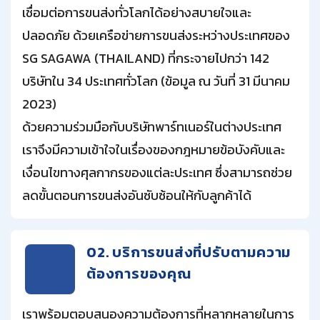
เชื่อมต่อการขนส่งทั่วโลกได้อย่างสบายใจและ
ปลอดภัย ด้วยเครือข่ายการขนส่งระหว่างประเทศของ
SG SAGAWA (THAILAND) ที่กระจายไปกว่า 142
บริษัทใน 34 ประเทศทั่วโลก (ข้อมูล ณ วันที่ 31 มีนาคม
2023)
ด้วยความร่วมมือกับบริษัทพาร์ทเนอร์ในต่างประเทศ
เราจึงมีความเข้าใจในเรื่องของกฎหมายข้อบังคับและ
เงื่อนไขทางศุลกากรของแต่ละประเทศ ซึ่งสามารถช่วย
ลดขั้นตอนการขนส่งอันซับซ้อนให้กับลูกค้าได้
02. บริการขนส่งที่ปรับตามความ
ต้องการของคุณ
เราพร้อมตอบสนองความต้องการที่หลากหลายในการ