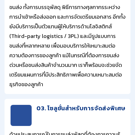
ขนส่ง ทั้งการบรรจุพัสดุ พิธีการทางศุลกากรระหว่าง
การนำเข้าหรือส่งออก และการจัดเตรียมเอกสาร อีกทั้ง
ยังมีบริการเป็นตัวแทนผู้ให้บริการด้านโลจิสติกส์
(Third-party logistics / 3PL) และมีรูปแบบการ
ขนส่งที่หลากหลาย เพื่อมอบบริการให้เหมาะสมต่อ
ความต้องการของลูกค้า แม้ในกรณีที่ต้องการขนส่ง
ด่วนหรือขนส่งสินค้าจำนวนมาก เราก็พร้อมจะช่วยจัด
เตรียมแผนการที่มีประสิทธิภาพเพื่อความเหมาะสมต่อ
ธุรกิจของลูกค้า
03. โซลูชั่นสำหรับการจัดส่งพิเศษ
ด้วยประสบการณ์ในการขนส่งพัสดุที่ต้องการความรู้