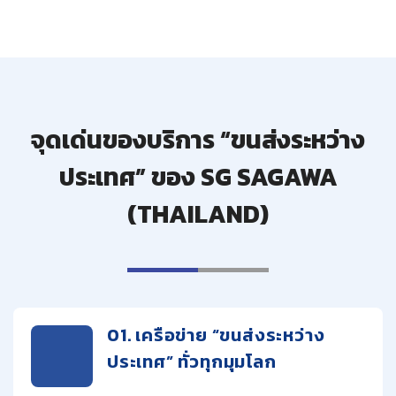
จุดเด่นของบริการ “ขนส่งระหว่าง
ประเทศ” ของ SG SAGAWA
(THAILAND)
01. เครือข่าย “ขนส่งระหว่าง
ประเทศ” ทั่วทุกมุมโลก