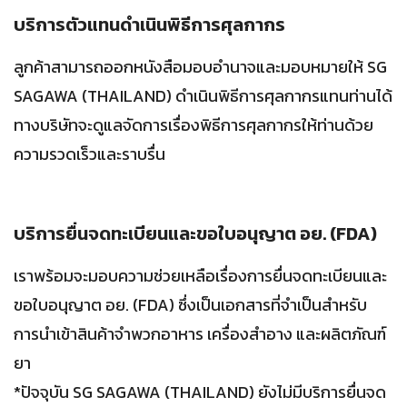
บริการตัวแทนดำเนินพิธีการศุลกากร
ลูกค้าสามารถออกหนังสือมอบอำนาจและมอบหมายให้ SG
SAGAWA (THAILAND) ดำเนินพิธีการศุลกากรแทนท่านได้
ทางบริษัทจะดูแลจัดการเรื่องพิธีการศุลกากรให้ท่านด้วย
ความรวดเร็วและราบรื่น
บริการยื่นจดทะเบียนและขอใบอนุญาต อย. (FDA)
เราพร้อมจะมอบความช่วยเหลือเรื่องการยื่นจดทะเบียนและ
ขอใบอนุญาต อย. (FDA) ซึ่งเป็นเอกสารที่จำเป็นสำหรับ
การนำเข้าสินค้าจำพวกอาหาร เครื่องสำอาง และผลิตภัณฑ์
ยา
*ปัจจุบัน SG SAGAWA (THAILAND) ยังไม่มีบริการยื่นจด