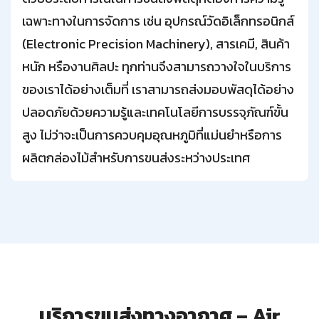
เฉพาะทางในการจัดการ เช่น อุปกรณ์วัดอิเล็กทรอนิกส์
(Electronic Precision Machinery), สารเคมี, สินค้า
หนัก หรืองานศิลปะ ทุกท่านจึงสามารถวางใจในบริการ
ของเราได้อย่างเต็มที่ เราสามารถส่งมอบพัสดุได้อย่าง
ปลอดภัยด้วยความรู้และเทคโนโลยีการบรรจุภัณฑ์ขั้น
สูง ไม่ว่าจะเป็นการควบคุมอุณหภูมิที่แม่นยำหรือการ
ผลิตกล่องไม้สำหรับการขนส่งระหว่างประเทศ
บริการขนส่งทางอากาศ – Air