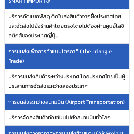
SMART IMPORT®︎
บริการคัดแยกพัสดุ ติดใบส่งสินค้าจากฝั่งประเทศไทย
และจัดส่งไปยังร้านค้าโดยตรงโดยไม่ต้องผ่านศูนย์โลจิ
สติกส์ของประเทศญี่ปุ่น
การขนส่งเพื่อการค้าแบบไตรภาคี (The Triangle
Trade)
บริการขนส่งสินค้าระหว่างประเทศ โดยประเทศไทยเป็นผู้
ประสานการจัดส่งระหว่างสองประเทศ
การขนส่งระหว่างสนามบิน (Airport Transportation)
บริการจัดส่งสินค้าทัณฑ์บนไปยังสนามบินทั่วโลก
การขนส่งทางอากาศ+การขนส่งข้ามแดน (Air Freight