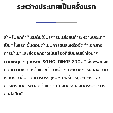
ระหว่างประเทศเป็นครั้งแรก
สำหรับลูกค้าที่เริ่มต้นใช้บริการขนส่งสินค้าระหว่างประเทศ
เป็นครั้งแรก ขั้นตอนดำเนินการขนส่งหรือจัดทำเอกสาร
การนำเข้าและส่งออกอาจเป็นเรื่องที่ซับซ้อนเข้าใจยาก
ด้วยเหตุนี้ กลุ่มบริษัท SG HOLDINGS GROUP จึงพร้อมจะ
มอบความช่วยเหลือและคำแนะนำเกี่ยวกับวิธีการขนส่ง โดย
เริ่มตั้งแต่ขั้นตอนการบรรจุหีบห่อ พิธีการศุลกากร และ
การเตรียมการต่างๆตั้งแต่ต้นไปจนกระทั่งจบกระบวนการ
ขนส่งสินค้า