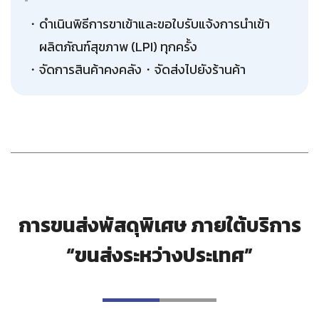
ดำเนินพิธีการขาเข้าและขอใบรับแจ้งการนำเข้า
ผลิตภัณฑ์สุขภาพ (LPI) ทุกครั้ง
จัดการสินค้าคงคลัง・จัดส่งไปยังร้านค้า
การขนส่งพัสดุพิเศษ ภายใต้บริการ
“ขนส่งระหว่างประเทศ”