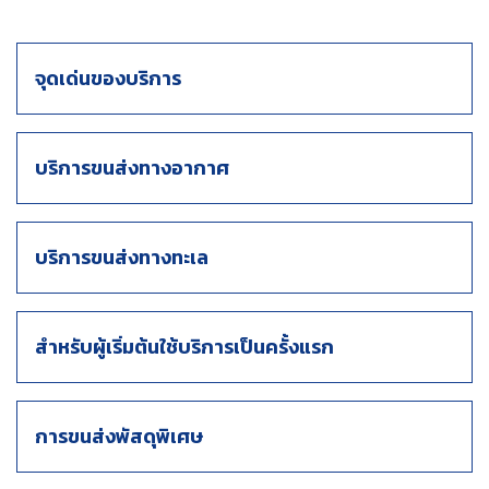
จุดเด่นของบริการ
บริการขนส่งทางอากาศ
บริการขนส่งทางทะเล
สำหรับผู้เริ่มต้นใช้บริการเป็นครั้งแรก
การขนส่งพัสดุพิเศษ