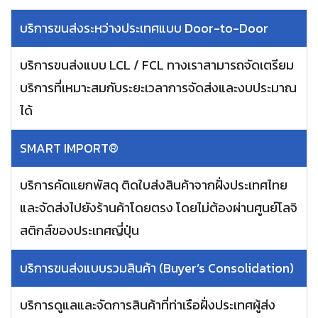
บริการขนส่งระหว่างประเทศแบบ Door-to-Door
บริการขนส่งแบบ LCL / FCL ทางเราสามารถจัดเตรียม
บริการที่เหมาะสมกับระยะเวลาการจัดส่งและงบประมาณ
ได้
SMART IMPORT®︎
บริการคัดแยกพัสดุ ติดใบส่งสินค้าจากฝั่งประเทศไทย
และจัดส่งไปยังร้านค้าโดยตรง โดยไม่ต้องผ่านศูนย์โลจิ
สติกส์ของประเทศญี่ปุ่น
บริการขนส่งแบบรวมสินค้า (Buyer’s Consolidation)
บริการดูแลและจัดการสินค้าที่ท่าเรือฝั่งประเทศผู้ส่ง