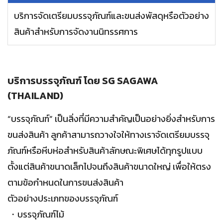
บริการจัดเตรียมบรรจุภัณฑ์และขนส่งพัสดุหรือตัวอย่าง
สินค้าสำหรับการจัดงานนิทรรศการ
บริการบรรจุภัณฑ์ โดย SG SAGAWA
(THAILAND)
“บรรจุภัณฑ์” เป็นสิ่งที่มีความสำคัญเป็นอย่างยิ่งสำหรับการ
ขนส่งสินค้า ลูกค้าสามารถวางใจให้ทางเราจัดเตรียมบรรจุ
ภัณฑ์หรือหีบห่อสำหรับสินค้าลักษณะพิเศษได้ทุกรูปแบบ
ตั้งแต่สินค้าขนาดเล็กไปจนถึงสินค้าขนาดใหญ่ เพื่อให้ตรง
ตามข้อกำหนดในการขนส่งสินค้า
ตัวอย่างประเภทของบรรจุภัณฑ์
บรรจุภัณฑ์ไม้