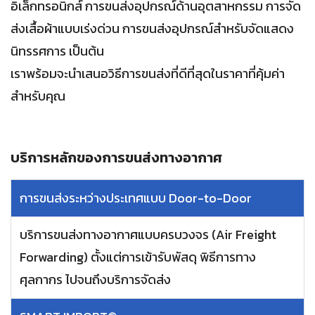
อิเล็กทรอนิกส์ การขนส่งอุปกรณ์ด้านอุตสาหกรรม การจัด
ส่งเสื้อผ้าแบบเร่งด่วน การขนส่งอุปกรณ์สำหรับจัดแสดง
นิทรรศการ เป็นต้น
เราพร้อมจะนำเสนอวิธีการขนส่งที่ดีที่สุดในราคาที่คุ้มค่า
สำหรับคุณ
บริการหลักของการขนส่งทางอากาศ
การขนส่งระหว่างประเทศแบบ Door-to-Door
บริการขนส่งทางอากาศแบบครบวงจร (Air Freight
Forwarding) ตั้งแต่การเข้ารับพัสดุ พิธีการทาง
ศุลกากร ไปจนถึงบริการจัดส่ง