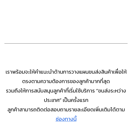
เราพร้อมจะให้คำแนะนำด้านการวางแผนขนส่งสินค้าเพื่อให้
ตรงตามความต้องการของลูกค้ามากที่สุด
รวมถึงให้การสนับสนุนลูกค้าที่เริ่มใช้บริการ “ขนส่งระหว่าง
ประเทศ” เป็นครั้งแรก
ลูกค้าสามารถติดต่อสอบถามรายละเอียดเพิ่มเติมได้ตาม
ช่องทางนี้