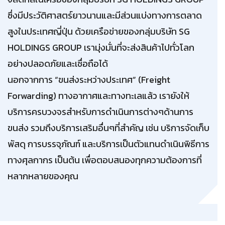
ซึ่งมีประวัติศาสตร์ยาวนานและมีส่วนแบ่งทางการตลาด
สูงในประเทศญี่ปุ่น ด้วยเครือข่ายของกลุ่มบริษัท SG
HOLDINGS GROUP เรามุ่งมั่นที่จะส่งสินค้าไปทั่วโลก
อย่างปลอดภัยและเชื่อถือได้
นอกจากการ “ขนส่งระหว่างประเทศ” (Freight
Forwarding) ทางอากาศและทางทะเลแล้ว เรายังให้
บริการครบวงจรสำหรับการดำเนินการต่างๆด้านการ
ขนส่ง รวมถึงบริการเสริมอื่นๆที่สำคัญ เช่น บริการจัดเก็บ
พัสดุ การบรรจุภัณฑ์ และบริการเป็นตัวแทนดำเนินพิธีการ
ทางศุลกากร เป็นต้น เพื่อตอบสนองทุกความต้องการที่
หลากหลายของคุณ