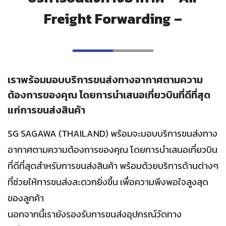
Freight Forwarding –
เราพร้อมมอบบริการขนส่งทางอากาศตามความ
ต้องการของคุณ โดยการนำเสนอเที่ยวบินที่ดีที่สุด
แก่การขนส่งสินค้า
SG SAGAWA (THAILAND) พร้อมจะมอบบริการขนส่งทาง
อากาศตามความต้องการของคุณ โดยการนำเสนอเที่ยวบิน
ที่ดีที่สุดสำหรับการขนส่งสินค้า พร้อมด้วยบริการด้านต่างๆ
ที่ช่วยให้การขนส่งสะดวกยิ่งขึ้น เพื่อความพึงพอใจสูงสุด
ของลูกค้า
นอกจากนี้เรายังรองรับการขนส่งอุปกรณ์วัดทาง