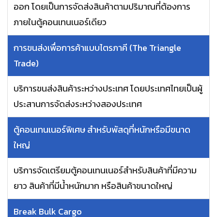
ออก โดยเป็นการจัดส่งสินค้าตามปริมาณที่ต้องการ
ภายในตู้คอนเทนเนอร์เดียว
การขนส่งเพื่อการค้าแบบไตรภาคี (The Triangle
Trade)
บริการขนส่งสินค้าระหว่างประเทศ โดยประเทศไทยเป็นผู้
ประสานการจัดส่งระหว่างสองประเทศ
ตู้คอนเทนเนอร์พิเศษ สำหรับพัสดุที่หนักหรือมีขนาด
ใหญ่
บริการจัดเตรียมตู้คอนเทนเนอร์สำหรับสินค้าที่มีความ
ยาว สินค้าที่มีน้ำหนักมาก หรือสินค้าขนาดใหญ่
Break Bulk Cargo