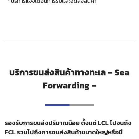
บริการแจ้งเตือนการรับและจัดส่งสินค้า
บริการขนส่งสินค้าทางทะเล – Sea
Forwarding –
รองรับการขนส่งปริมาณน้อย ตั้งแต่ LCL ไปจนถึง
FCL รวมไปถึงการขนส่งสินค้าขนาดใหญ่หรือมี