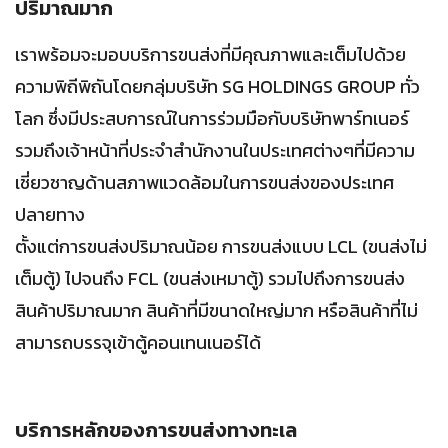
ปริมาณมาก
เราพร้อมจะมอบบริการขนส่งที่มีคุณภาพและเต็มไปด้วย
ความพิถีพิถันโดยกลุ่มบริษัท SG HOLDINGS GROUP ทั่ว
โลก ซึ่งมีประสบการณ์ในการร่วมมือกับบริษัทพาร์ทเนอร์
รวมถึงเจ้าหน้าที่ประจำสำนักงานในประเทศต่างๆที่มีความ
เชี่ยวชาญด้านสภาพแวดล้อมในการขนส่งของประเทศ
ปลายทาง
ตั้งแต่การขนส่งปริมาณน้อย การขนส่งแบบ LCL (ขนส่งไม่
เต็มตู้) ไปจนถึง FCL (ขนส่งเหมาตู้) รวมไปถึงการขนส่ง
สินค้าปริมาณมาก สินค้าที่มีขนาดใหญ่มาก หรือสินค้าที่ไม่
สามารถบรรจุเข้าตู้คอนเทนเนอร์ได้
บริการหลักของการขนส่งทางทะเล