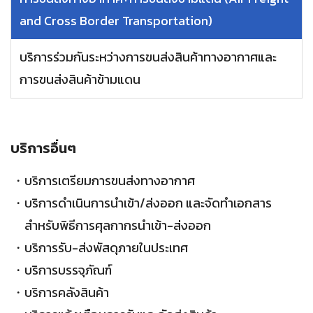
and Cross Border Transportation)
บริการร่วมกันระหว่างการขนส่งสินค้าทางอากาศและ
การขนส่งสินค้าข้ามแดน
บริการอื่นๆ
บริการเตรียมการขนส่งทางอากาศ
บริการดำเนินการนำเข้า/ส่งออก และจัดทำเอกสาร
สำหรับพิธีการศุลกากรนำเข้า-ส่งออก
บริการรับ-ส่งพัสดุภายในประเทศ
บริการบรรจุภัณฑ์
บริการคลังสินค้า