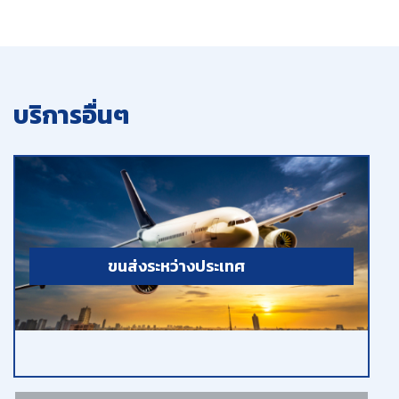
บริการอื่นๆ
ขนส่งระหว่างประเทศ