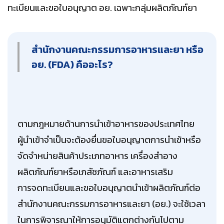
ทะเบียนและขอใบอนุญาต อย. เฉพาะกลุ่มผลิตภัณฑ์ยา
สำนักงานคณะกรรมการอาหารและยา หรือ
อย. (FDA) คืออะไร?
ตามกฎหมายด้านการนำเข้าอาหารของประเทศไทย
ผู้นำเข้าจำเป็นจะต้องยื่นขอใบอนุญาตการนำเข้าหรือ
จัดจำหน่ายสินค้าประเภทอาหาร เครื่องสำอาง
ผลิตภัณฑ์ยาหรือเภสัชภัณฑ์ และอาหารเสริม
การจดทะเบียนและขอใบอนุญาตนำเข้าผลิตภัณฑ์ต่อ
สำนักงานคณะกรรมการอาหารและยา (อย.) จะใช้เวลา
ในการพิจารณาให้การอนุมัติแตกต่างกันไปตาม