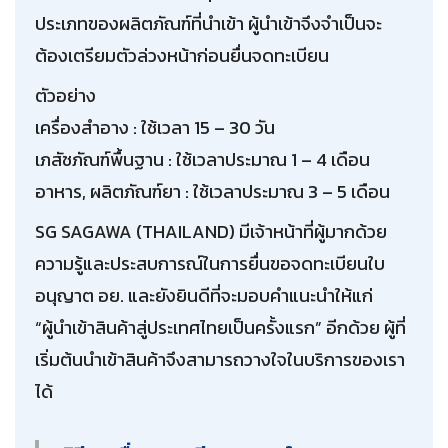
ประเภทของผลิตภัณฑ์ที่นำเข้า ผู้นำเข้าจึงจำเป็นจะ
ต้องเตรียมตัวล่วงหน้าก่อนยื่นจดทะเบียน
ตัวอย่าง
เครื่องสำอาง : ใช้เวลา 15 – 30 วัน
เภสัชภัณฑ์พื้นฐาน : ใช้เวลาประมาณ 1 – 4 เดือน
อาหาร, ผลิตภัณฑ์ยา : ใช้เวลาประมาณ 3 – 5 เดือน
SG SAGAWA (THAILAND) มีเจ้าหน้าที่ผู้มากด้วย
ความรู้และประสบการณ์ในการยื่นขอจดทะเบียนใบ
อนุญาต อย. และยังยินดีที่จะมอบคำแนะนำให้แก่
“ผู้นำเข้าสินค้าสู่ประเทศไทยเป็นครั้งแรก” อีกด้วย ผู้ที่
เริ่มต้นนำเข้าสินค้าจึงสามารถวางใจในบริการของเรา
ได้