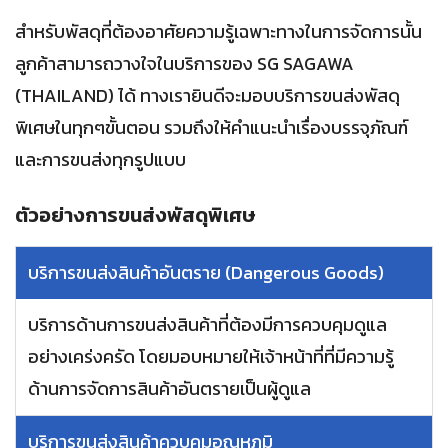
สำหรับพัสดุที่ต้องอาศัยความรู้เฉพาะทางในการจัดการนั้น
ลูกค้าสามารถวางใจในบริการของ SG SAGAWA
(THAILAND) ได้ ทางเรายินดีจะมอบบริการขนส่งพัสดุ
พิเศษในทุกๆขั้นตอน รวมถึงให้คำแนะนำเรื่องบรรจุภัณฑ์
และการขนส่งทุกรูปแบบ
ตัวอย่างการขนส่งพัสดุพิเศษ
บริการขนส่งสินค้าอันตราย (Dangerous Goods)
บริการด้านการขนส่งสินค้าที่ต้องมีการควบคุมดูแล
อย่างเคร่งครัด โดยมอบหมายให้เจ้าหน้าที่ที่มีความรู้
ด้านการจัดการสินค้าอันตรายเป็นผู้ดูแล
บริการขนส่งสินค้าควบคุมอุณหภูมิ