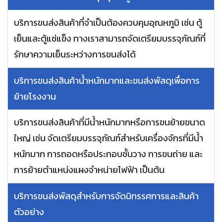
บริการขนส่งสินค้าที่จำเป็นต้องควบคุมอุณหภูมิ เช่น ตู้
เย็นและตู้แช่แข็ง ทางเราสามารถจัดเตรียมบรรจุภัณฑ์ที่
รักษาความเย็นระหว่างการขนส่งได้
บริการขนส่งสินค้าน้ำหนักมากและขนส่งพัสดุเพื่อการ
ย้ายโรงงาน
บริการขนส่งสินค้าที่มีน้ำหนักมากหรือการขนย้ายขนาด
ใหญ่ เช่น จัดเตรียมบรรจุภัณฑ์สำหรับเครื่องจักรที่มีน้ำ
หนักมาก การถอดหรือประกอบชั้นวาง การขนถ่าย และ
การย้ายตำแหน่งแผงจำหน่ายไฟฟ้า เป็นต้น
บริการขนส่งพัสดุสำหรับการจัดนิทรรศการและสินค้า
ตัวอย่าง