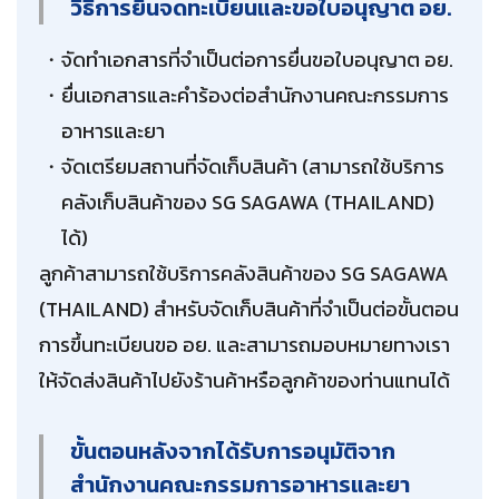
วิธีการยื่นจดทะเบียนและขอใบอนุญาต อย.
จัดทำเอกสารที่จำเป็นต่อการยื่นขอใบอนุญาต อย.
ยื่นเอกสารและคำร้องต่อสำนักงานคณะกรรมการ
อาหารและยา
จัดเตรียมสถานที่จัดเก็บสินค้า (สามารถใช้บริการ
คลังเก็บสินค้าของ SG SAGAWA (THAILAND)
ได้)
ลูกค้าสามารถใช้บริการคลังสินค้าของ SG SAGAWA
(THAILAND) สำหรับจัดเก็บสินค้าที่จำเป็นต่อขั้นตอน
การขึ้นทะเบียนขอ อย. และสามารถมอบหมายทางเรา
ให้จัดส่งสินค้าไปยังร้านค้าหรือลูกค้าของท่านแทนได้
ขั้นตอนหลังจากได้รับการอนุมัติจาก
สำนักงานคณะกรรมการอาหารและยา